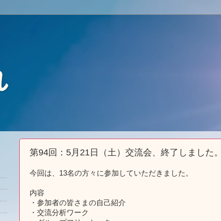
れ
第94回：5月21日（土）交流会、終了しました
今回は、13名の方々に参加していただきました。
内容
・参加者の皆さまの自己紹介
・交流分析ワーク