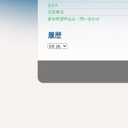
Q＆A
注意事項
参加希望申込み・問い合わせ
履歴