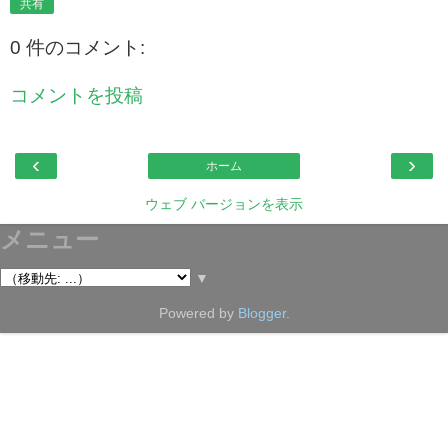
共有
0 件のコメント:
コメントを投稿
‹
›
ホーム
ウェブ バージョンを表示
メニュー
▼
Powered by
Blogger
.