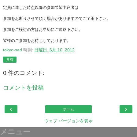
定員に達した時点以降の参加希望申込者は
参加をお断りさせて頂く場合がありますのでご了承下さい。
参加をご検討の方はお早めにご連絡下さい。
皆様のご参加をお待ちしております。
tokyo-sad
時刻:
日曜日, 6月 10, 2012
共有
0 件のコメント:
コメントを投稿
‹
›
ホーム
ウェブ バージョンを表示
メニュー