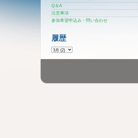
Q＆A
注意事項
参加希望申込み・問い合わせ
履歴