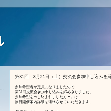
れ
第81回：3月21日（土）交流会参加申し込みを
参加希望者が定員になりましたので
第81回交流会参加申し込みを締めきりました。
参加希望を申し込まれました方々には
後日開催案内詳細を連絡させていただきます。