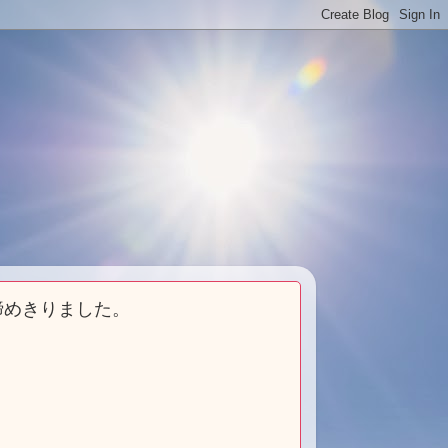
締めきりました。