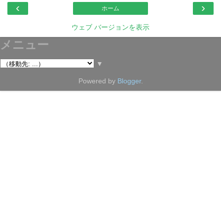
‹
›
ホーム
ウェブ バージョンを表示
メニュー
▼
Powered by
Blogger
.