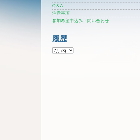
Q＆A
注意事項
参加希望申込み・問い合わせ
履歴