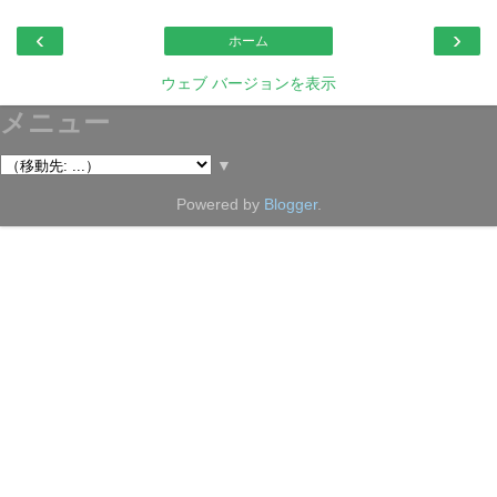
‹
›
ホーム
ウェブ バージョンを表示
メニュー
▼
Powered by
Blogger
.