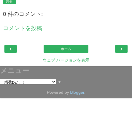
共有
0 件のコメント:
コメントを投稿
‹
›
ホーム
ウェブ バージョンを表示
メニュー
▼
Powered by
Blogger
.