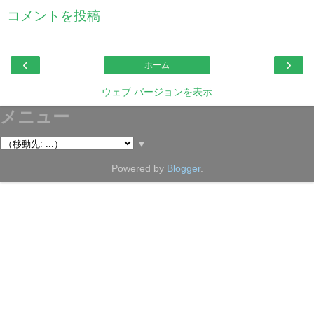
コメントを投稿
‹
›
ホーム
ウェブ バージョンを表示
メニュー
▼
Powered by
Blogger
.