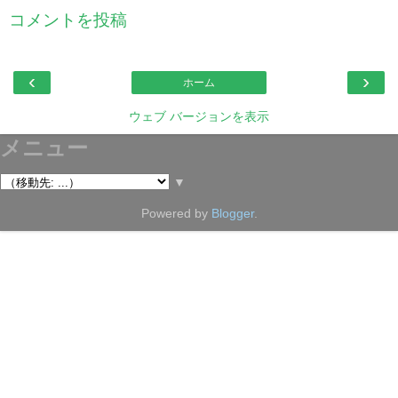
コメントを投稿
‹
›
ホーム
ウェブ バージョンを表示
メニュー
▼
Powered by
Blogger
.