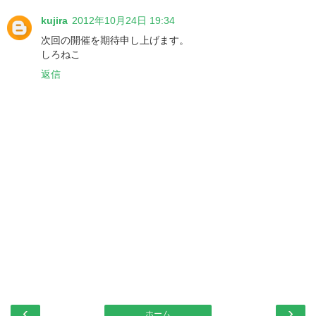
kujira
2012年10月24日 19:34
次回の開催を期待申し上げます。
しろねこ
返信
‹
›
ホーム